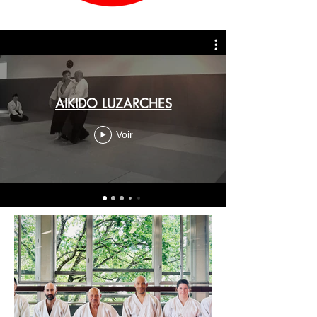
AIKIDO LUZARCHES
Voir